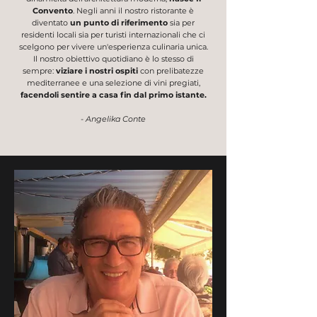
Convento
. Negli anni il nostro ristorante è
diventato
un punto di riferimento
sia per
residenti locali sia per turisti internazionali che ci
scelgono per vivere un'esperienza culinaria unica.
Il nostro obiettivo quotidiano è lo stesso di
sempre:
viziare i nostri ospiti
con prelibatezze
mediterranee e una selezione di vini pregiati,
facendoli sentire a casa fin dal primo istante.
- Angelika Conte