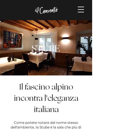
STUBE
Il fascino alpino
incontra l'eleganza
italiana
Come potete notare dal nome stesso
dell'ambiente, la Stube è la sala che più di