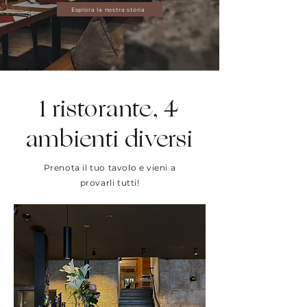
Esplora la nostra storia
1 ristorante, 4
ambienti diversi
Prenota il tuo tavolo e vieni a
provarli tutti!