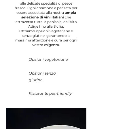
alle delicate specialità di pesce
fresco. Ogni creazione è pensata per
essere accostata alla nostra
ampia
selezione di vini italiani
che
attraversa tutta la penisola: dall'Alto
Adige fino alla Sicilia.
Offriamo opzioni vegetariane e
senza glutine, garantendo la
massima attenzione e cura per ogni
vostra esigenza.
Opzioni
vegetariane
Opzioni senza
glutine
Ristorante pet-friendly