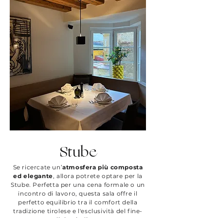
Stube
Se ricercate un’
atmosfera più composta
ed elegante
, allora potrete optare per la
Stube. Perfetta per una cena formale o un
incontro di lavoro, questa sala offre il
perfetto equilibrio tra il comfort della
tradizione tirolese e l'esclusività del fine-