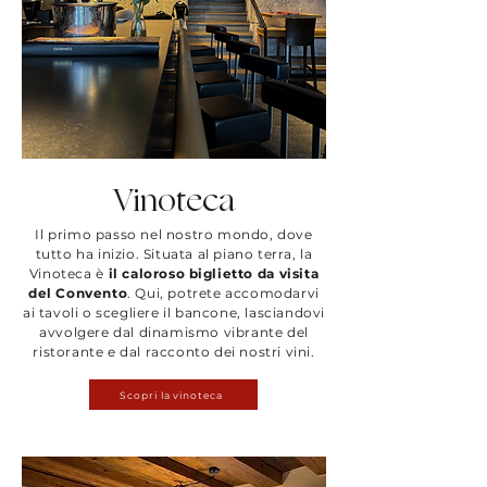
Vinoteca
Il primo passo nel nostro mondo, dove
tutto ha inizio. Situata al piano terra, la
Vinoteca è
il caloroso biglietto da visita
del Convento
. Qui, potrete accomodarvi
ai tavoli o scegliere il bancone, lasciandovi
avvolgere dal dinamismo vibrante del
ristorante e dal racconto dei nostri vini.
Scopri la vinoteca