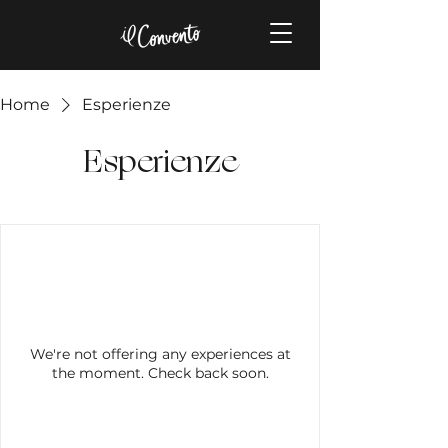
Home
Esperienze
Esperienze
We're not offering any experiences at
the moment. Check back soon.