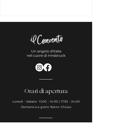
Un angolo d'Italia
nel cuore di Innsbruck
Orari di apertura
Lunedì - Sabato: 12:00 - 14:00 | 17:30 - 24:00
Domenica e giorni festivi: Chiuso