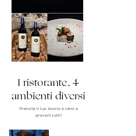
1 ristorante, 4
ambienti diversi
Prenota il tuo tavolo e vieni a
provarli tutti!