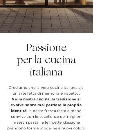
Passione
per la cucina
italiana
Crediamo che la vera cucina italiana sia
un’arte fatta di memoria e rispetto.
Nella nostra cucina, la tradizione si
evolve senza mai perdere la propria
identità
: la
pasta fresca fatta a mano
convive con le eccellenze dei
migliori
maestri pastai
, e le ricette classiche
prendono forme moderne e nuovi colori.