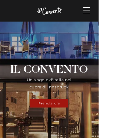
IL CONVENTO
Un angolo d'Italia nel
cuore di Innsbruck
Prenota ora