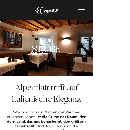
STUBE
Alpenflair trifft auf
italienische Eleganz
Wie ihr schon am Namen des Raumes
erkennen könnt,
ist die Stube der Raum, der
dem Land, das uns beherbergt, den größten
Tribut zollt
. Und doch versprüht die