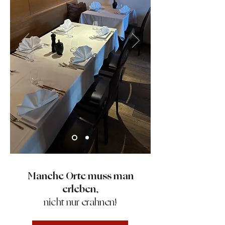
Manche Orte muss man
erleben
,
nicht nur erahnen!