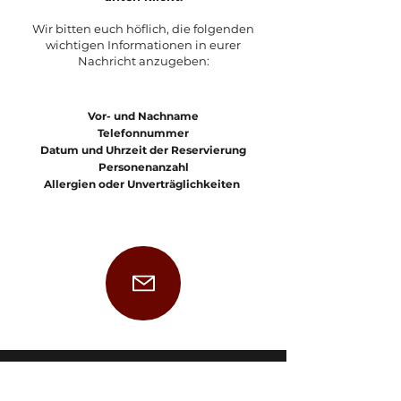
Wir bitten euch höflich, die folgenden
wichtigen Informationen in eurer
Nachricht anzugeben:
Vor- und Nachname
Telefonnummer
Datum und Uhrzeit der Reservierung
Personenanzahl
Allergien oder Unverträglichkeiten