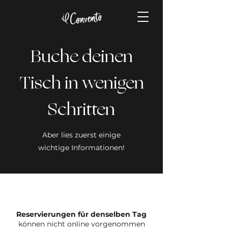
Buche deinen
Tisch in wenigen
Schritten
Aber lies zuerst einige
wichtige Informationen!
Reservierungen für denselben Tag
können nicht online vorgenommen